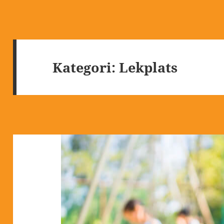
Kategori:
Lekplats