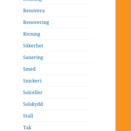
Renovera
Renovering
Rivning
Säkerhet
Sanering
Smed
Snickeri
Solceller
Solskydd
Stall
Tak