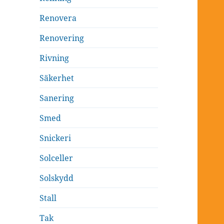
Renovera
Renovering
Rivning
Säkerhet
Sanering
Smed
Snickeri
Solceller
Solskydd
Stall
Tak