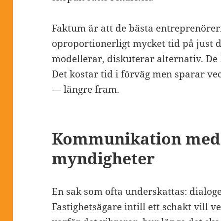
Faktum är att de bästa entreprenörern
oproportionerligt mycket tid på just 
modellerar, diskuterar alternativ. De 
Det kostar tid i förväg men sparar ve
— längre fram.
Kommunikation med 
myndigheter
En sak som ofta underskattas: dialo
Fastighetsägare intill ett schakt vill 