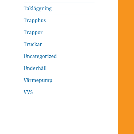
Takläggning
Trapphus
Trappor
Truckar
Uncategorized
Underhåll
Värmepump
VVS