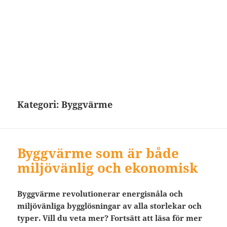
Kategori:
Byggvärme
Byggvärme som är både
miljövänlig och ekonomisk
Byggvärme revolutionerar energisnåla och
miljövänliga bygglösningar av alla storlekar och
typer. Vill du veta mer? Fortsätt att läsa för mer