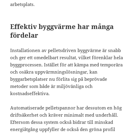
arbetsplats.
Effektiv byggvärme har många
fördelar
Installationen av pelletsdriven byggvärme är snabb
och ger ett omedelbart resultat, vilket förenklar hela
byggprocessen. Istället för att kämpa med temporära
och osäkra uppvärmningslösningar, kan
byggarbetsplatser nu förlita sig på beprövade
metoder som både är miljövänliga och
kostnadseffektiva.
Automatiserade pelletspannor har dessutom en hög
driftsäkerhet och kräver minimalt med underhåll.
Eftersom dessa system också bidrar till minskad
energiåtgång uppfyller de också den gröna profil