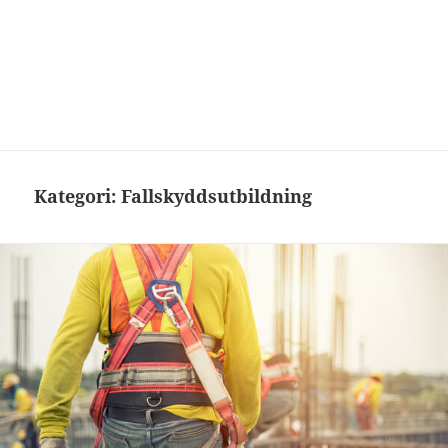
Kategori:
Fallskyddsutbildning